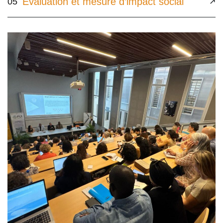
Évaluation et mesure d’impact social
05