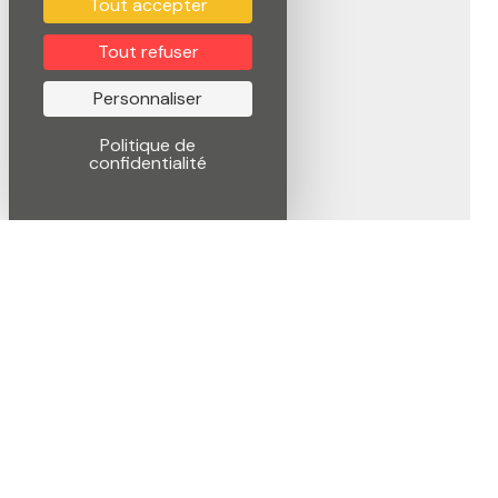
Tout accepter
Tout refuser
Personnaliser
Politique de
confidentialité