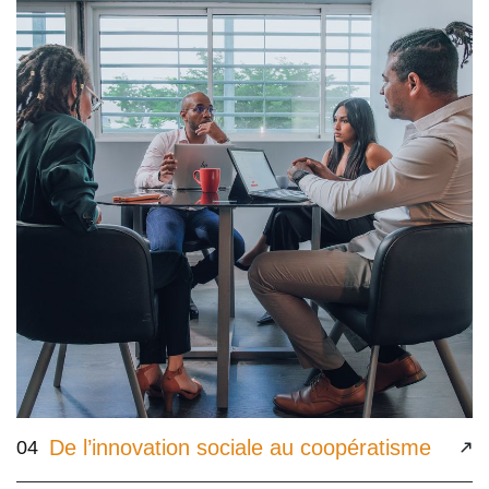
De l’innovation sociale au coopératisme
04