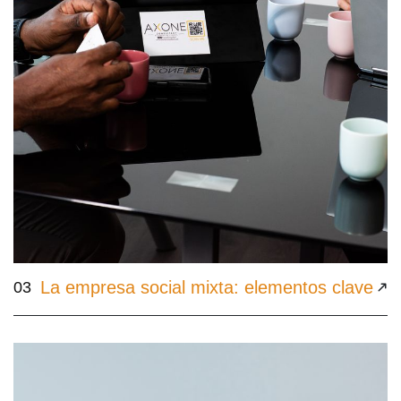
La empresa social mixta: elementos clave
03