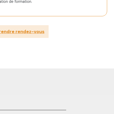
tion de formation.
rendre rendez-vous