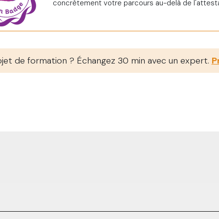
concrètement votre parcours au-delà de l'attesta
jet de formation ? Échangez 30 min avec un expert.
P