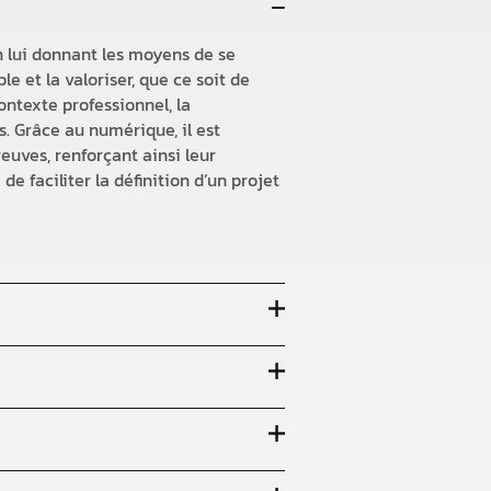
 lui donnant les moyens de se
e et la valoriser, que ce soit de
ontexte professionnel, la
. Grâce au numérique, il est
euves, renforçant ainsi leur
e faciliter la définition d’un projet