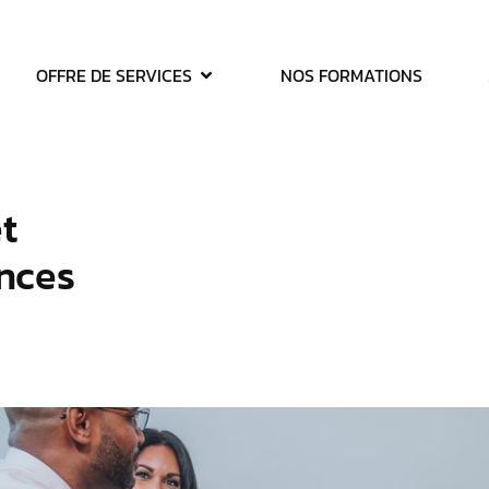
OFFRE DE SERVICES
NOS FORMATIONS
t
nces