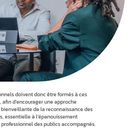
onnels doivent donc être formés à ces
 afin d’encourager une approche
t bienveillante de la reconnaissance des
, essentielle à l’épanouissement
 professionnel des publics accompagnés.