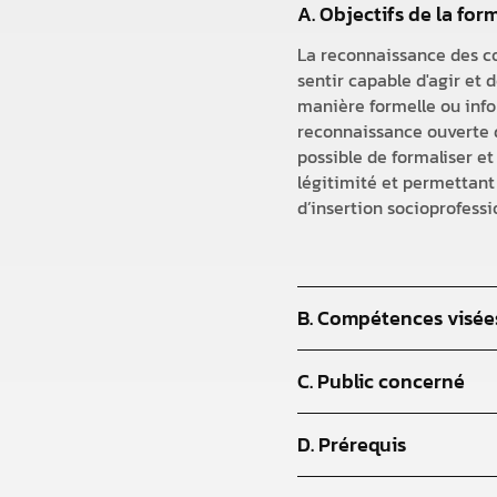
A. Objectifs de la for
La reconnaissance des co
sentir capable d'agir et 
manière formelle ou infor
reconnaissance ouverte d
possible de formaliser et
légitimité et permettant 
d’insertion socioprofessi
B. Compétences visée
C. Public concerné
D. Prérequis