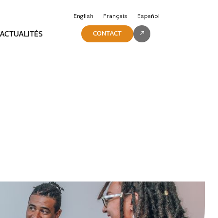
English
Français
Español
ACTUALITÉS
CONTACT