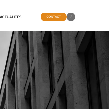
ACTUALITÉS
CONTACT