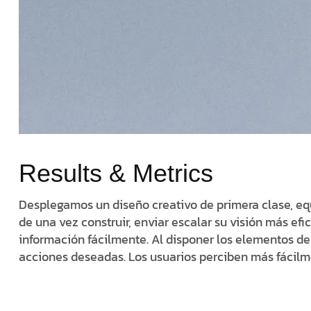
Results & Metrics
Desplegamos un diseño creativo de primera clase, e
de una vez construir, enviar escalar su visión más efi
información fácilmente. Al disponer los elementos de 
acciones deseadas. Los usuarios perciben más fácilm